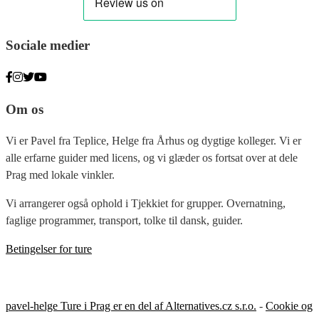
Sociale medier
Om os
Vi er Pavel fra Teplice, Helge fra Århus og dygtige kolleger. Vi er
alle erfarne guider med licens, og vi glæder os fortsat over at dele
Prag med lokale vinkler.
Vi arrangerer også ophold i Tjekkiet for grupper. Overnatning,
faglige programmer, transport, tolke til dansk, guider.
Betingelser for ture
pavel-helge Ture i Prag er en del af Alternatives.cz s.r.o.
-
Cookie og