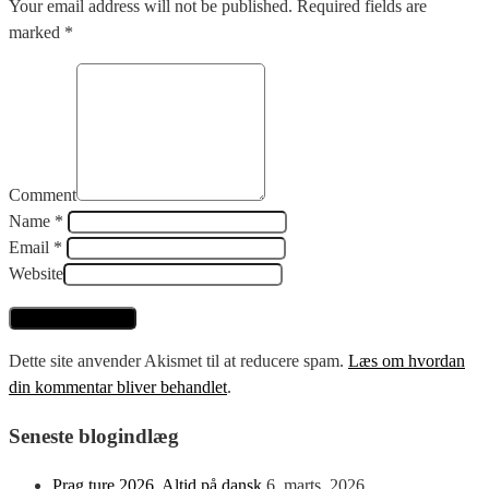
Your email address will not be published. Required fields are
marked *
Comment
Name *
Email *
Website
Dette site anvender Akismet til at reducere spam.
Læs om hvordan
din kommentar bliver behandlet
.
Seneste blogindlæg
Prag ture 2026. Altid på dansk
6. marts, 2026