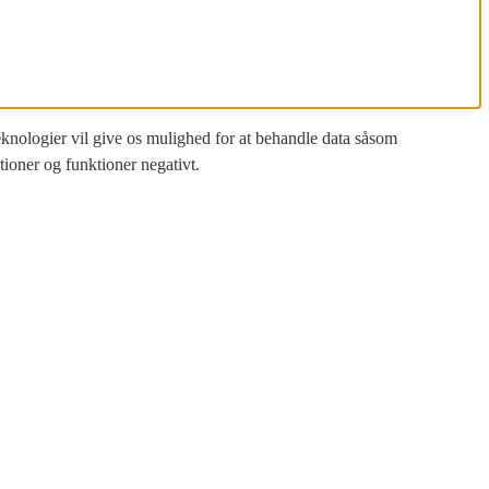
teknologier vil give os mulighed for at behandle data såsom
tioner og funktioner negativt.