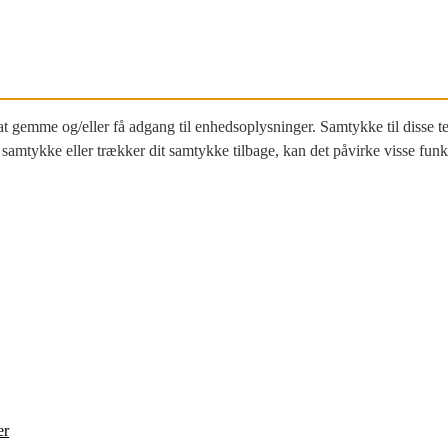
 at gemme og/eller få adgang til enhedsoplysninger. Samtykke til disse 
samtykke eller trækker dit samtykke tilbage, kan det påvirke visse funk
er