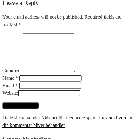
Leave a Reply
Your email address will not be published. Required fields are
marked *
Comment
Name *
Email *
Website
Dette site anvender Akismet til at reducere spam.
Læs om hvordan
din kommentar bliver behandlet
.