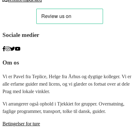
Sociale medier
Om os
Vi er Pavel fra Teplice, Helge fra Århus og dygtige kolleger. Vi er
alle erfarne guider med licens, og vi glæder os fortsat over at dele
Prag med lokale vinkler.
Vi arrangerer også ophold i Tjekkiet for grupper. Overnatning,
faglige programmer, transport, tolke til dansk, guider.
Betingelser for ture