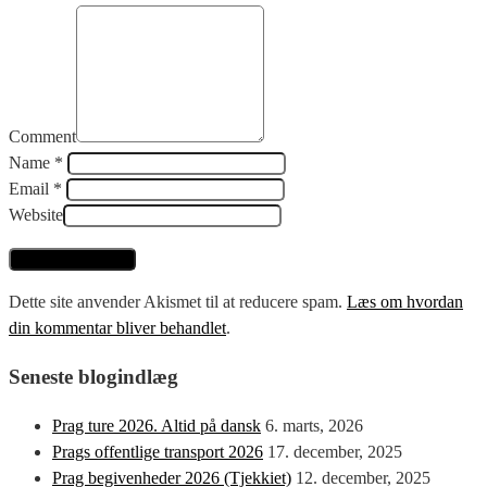
Comment
Name *
Email *
Website
Dette site anvender Akismet til at reducere spam.
Læs om hvordan
din kommentar bliver behandlet
.
Seneste blogindlæg
Prag ture 2026. Altid på dansk
6. marts, 2026
Prags offentlige transport 2026
17. december, 2025
Prag begivenheder 2026 (Tjekkiet)
12. december, 2025