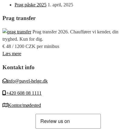
Prag påske 2025
1. april, 2025
Prag transfer
Prag transfer 2026. Chauffører vi kender, din
tryghed. Kun for dig.
€ 48 / 1200 CZK per minibus
Læs mere
Kontakt info
info@pavel-helge.dk
+420 608 08 1111
Kontor/mødested