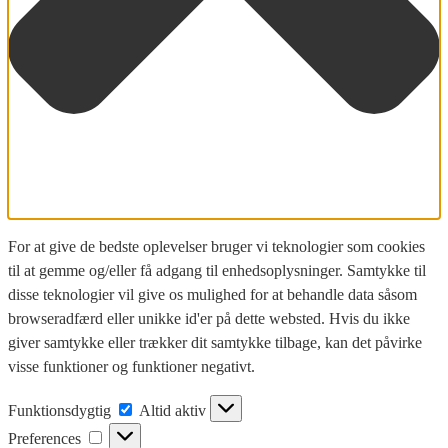
For at give de bedste oplevelser bruger vi teknologier som cookies
til at gemme og/eller få adgang til enhedsoplysninger. Samtykke til
disse teknologier vil give os mulighed for at behandle data såsom
browseradfærd eller unikke id'er på dette websted. Hvis du ikke
giver samtykke eller trækker dit samtykke tilbage, kan det påvirke
visse funktioner og funktioner negativt.
Funktionsdygtig
Altid aktiv
Preferences