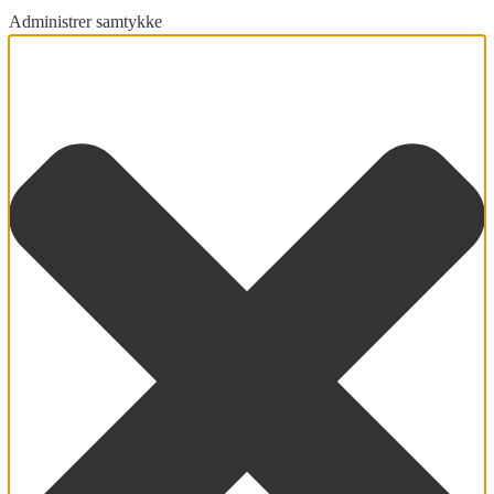
Administrer samtykke