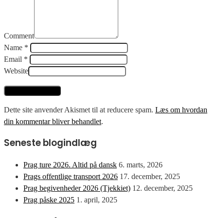
Comment
Name *
Email *
Website
Dette site anvender Akismet til at reducere spam.
Læs om hvordan
din kommentar bliver behandlet
.
Seneste blogindlæg
Prag ture 2026. Altid på dansk
6. marts, 2026
Prags offentlige transport 2026
17. december, 2025
Prag begivenheder 2026 (Tjekkiet)
12. december, 2025
Prag påske 2025
1. april, 2025