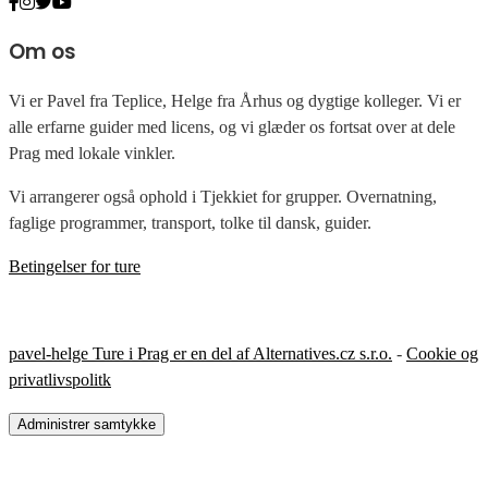
Om os
Vi er Pavel fra Teplice, Helge fra Århus og dygtige kolleger. Vi er
alle erfarne guider med licens, og vi glæder os fortsat over at dele
Prag med lokale vinkler.
Vi arrangerer også ophold i Tjekkiet for grupper. Overnatning,
faglige programmer, transport, tolke til dansk, guider.
Betingelser for ture
pavel-helge Ture i Prag er en del af Alternatives.cz s.r.o.
-
Cookie og
privatlivspolitk
Administrer samtykke