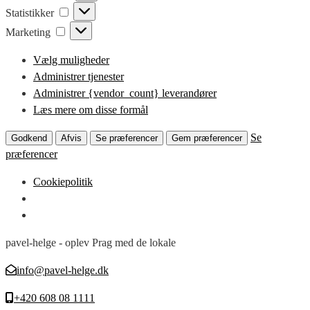
Statistikker
Marketing
Vælg muligheder
Administrer tjenester
Administrer {vendor_count} leverandører
Læs mere om disse formål
Se
Godkend
Afvis
Se præferencer
Gem præferencer
præferencer
Cookiepolitik
pavel-helge - oplev Prag med de lokale
info@pavel-helge.dk
+420 608 08 1111