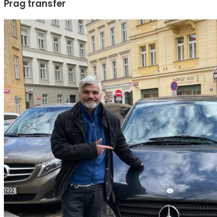
Prag transfer