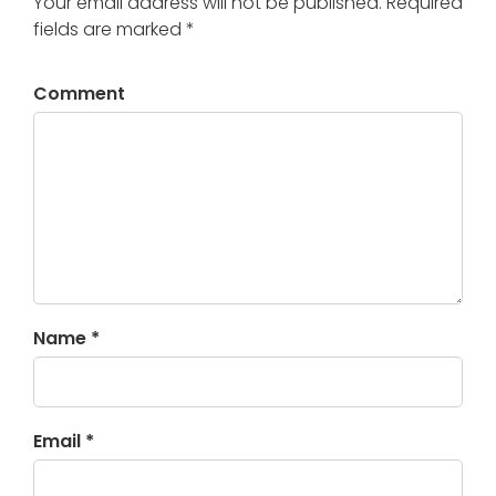
Your email address will not be published. Required
fields are marked *
Comment
Name *
Email *