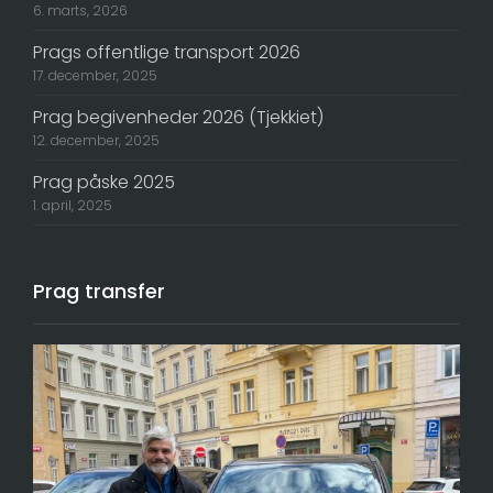
6. marts, 2026
Prags offentlige transport 2026
17. december, 2025
Prag begivenheder 2026 (Tjekkiet)
12. december, 2025
Prag påske 2025
1. april, 2025
Prag transfer