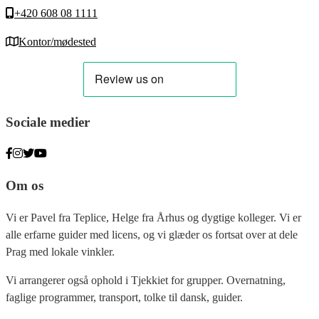
+420 608 08 1111
Kontor/mødested
Sociale medier
Om os
Vi er Pavel fra Teplice, Helge fra Århus og dygtige kolleger. Vi er
alle erfarne guider med licens, og vi glæder os fortsat over at dele
Prag med lokale vinkler.
Vi arrangerer også ophold i Tjekkiet for grupper. Overnatning,
faglige programmer, transport, tolke til dansk, guider.