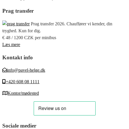
Prag transfer
Prag transfer 2026. Chauffører vi kender, din
tryghed. Kun for dig.
€ 48 / 1200 CZK per minibus
Læs mere
Kontakt info
info@pavel-helge.dk
+420 608 08 1111
Kontor/mødested
Sociale medier