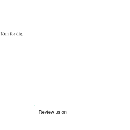
 Kun for dig.