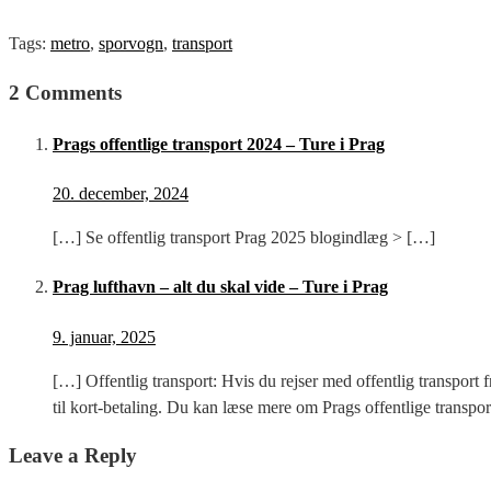
Tags:
metro
,
sporvogn
,
transport
2 Comments
Prags offentlige transport 2024 – Ture i Prag
20. december, 2024
[…] Se offentlig transport Prag 2025 blogindlæg > […]
Prag lufthavn – alt du skal vide – Ture i Prag
9. januar, 2025
[…] Offentlig transport: Hvis du rejser med offentlig transport 
til kort-betaling. Du kan læse mere om Prags offentlige transpor
Leave a Reply