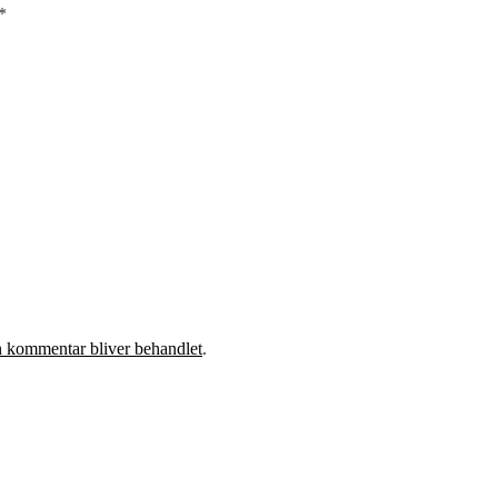
*
 kommentar bliver behandlet
.