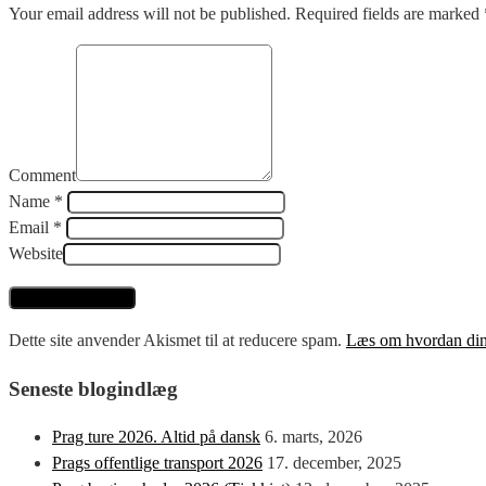
Your email address will not be published. Required fields are marked 
Comment
Name *
Email *
Website
Dette site anvender Akismet til at reducere spam.
Læs om hvordan din
Seneste blogindlæg
Prag ture 2026. Altid på dansk
6. marts, 2026
Prags offentlige transport 2026
17. december, 2025