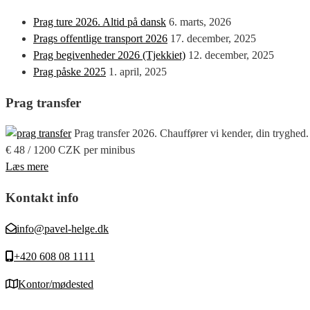
Prag ture 2026. Altid på dansk
6. marts, 2026
Prags offentlige transport 2026
17. december, 2025
Prag begivenheder 2026 (Tjekkiet)
12. december, 2025
Prag påske 2025
1. april, 2025
Prag transfer
Prag transfer 2026. Chauffører vi kender, din tryghed.
€ 48 / 1200 CZK per minibus
Læs mere
Kontakt info
info@pavel-helge.dk
+420 608 08 1111
Kontor/mødested