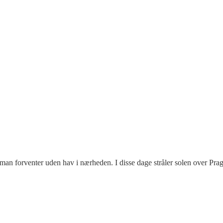
man forventer uden hav i nærheden. I disse dage stråler solen over Pra