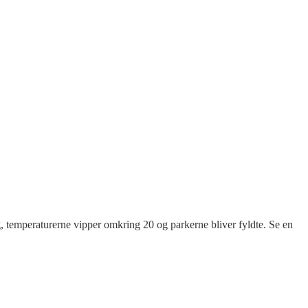
g, temperaturerne vipper omkring 20 og parkerne bliver fyldte. Se en