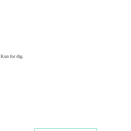
 Kun for dig.