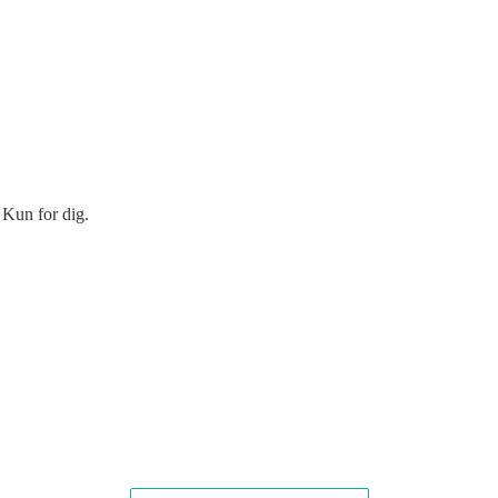
 Kun for dig.