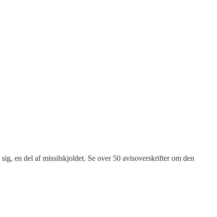
ig, en del af missilskjoldet. Se over 50 avisoverskrifter om den