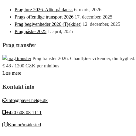
Prag ture 2026. Altid på dansk
6. marts, 2026
Prags offentlige transport 2026
17. december, 2025
Prag begivenheder 2026 (Tjekkiet)
12. december, 2025
Prag påske 2025
1. april, 2025
Prag transfer
Prag transfer 2026. Chauffører vi kender, din tryghed.
€ 48 / 1200 CZK per minibus
Læs mere
Kontakt info
info@pavel-helge.dk
+420 608 08 1111
Kontor/mødested