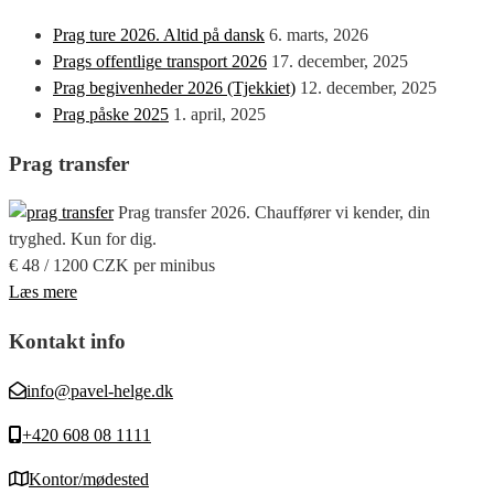
Prag ture 2026. Altid på dansk
6. marts, 2026
Prags offentlige transport 2026
17. december, 2025
Prag begivenheder 2026 (Tjekkiet)
12. december, 2025
Prag påske 2025
1. april, 2025
Prag transfer
Prag transfer 2026. Chauffører vi kender, din
tryghed. Kun for dig.
€ 48 / 1200 CZK per minibus
Læs mere
Kontakt info
info@pavel-helge.dk
+420 608 08 1111
Kontor/mødested