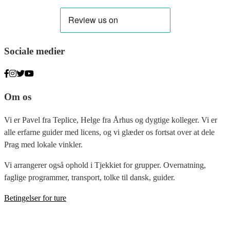
Sociale medier
Om os
Vi er Pavel fra Teplice, Helge fra Århus og dygtige kolleger. Vi er
alle erfarne guider med licens, og vi glæder os fortsat over at dele
Prag med lokale vinkler.
Vi arrangerer også ophold i Tjekkiet for grupper. Overnatning,
faglige programmer, transport, tolke til dansk, guider.
Betingelser for ture