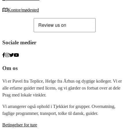
Kontor/mødested
Sociale medier
Om os
Vi er Pavel fra Teplice, Helge fra Århus og dygtige kolleger. Vi er
alle erfarne guider med licens, og vi glæder os fortsat over at dele
Prag med lokale vinkler.
Vi arrangerer også ophold i Tjekkiet for grupper. Overnatning,
faglige programmer, transport, tolke til dansk, guider.
Betingelser for ture