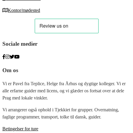
Kontor/mødested
Sociale medier
Om os
Vi er Pavel fra Teplice, Helge fra Århus og dygtige kolleger. Vi er
alle erfarne guider med licens, og vi glæder os fortsat over at dele
Prag med lokale vinkler.
Vi arrangerer også ophold i Tjekkiet for grupper. Overnatning,
faglige programmer, transport, tolke til dansk, guider.
Betingelser for ture