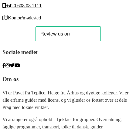
+420 608 08 1111
Kontor/mødested
Sociale medier
Om os
Vi er Pavel fra Teplice, Helge fra Århus og dygtige kolleger. Vi er
alle erfarne guider med licens, og vi glæder os fortsat over at dele
Prag med lokale vinkler.
Vi arrangerer også ophold i Tjekkiet for grupper. Overnatning,
faglige programmer, transport, tolke til dansk, guider.