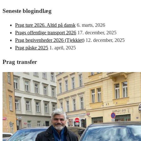
Seneste blogindlæg
Prag ture 2026. Altid på dansk
6. marts, 2026
Prags offentlige transport 2026
17. december, 2025
Prag begivenheder 2026 (Tjekkiet)
12. december, 2025
Prag påske 2025
1. april, 2025
Prag transfer