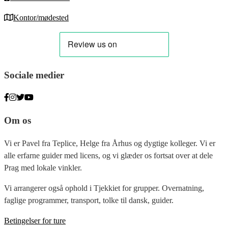
Kontor/mødested
Sociale medier
Om os
Vi er Pavel fra Teplice, Helge fra Århus og dygtige kolleger. Vi er
alle erfarne guider med licens, og vi glæder os fortsat over at dele
Prag med lokale vinkler.
Vi arrangerer også ophold i Tjekkiet for grupper. Overnatning,
faglige programmer, transport, tolke til dansk, guider.
Betingelser for ture