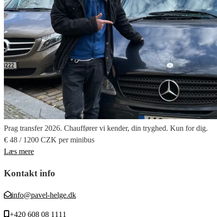
Prag transfer 2026. Chauffører vi kender, din tryghed. Kun for dig.
€ 48 / 1200 CZK per minibus
Læs mere
Kontakt info
info@pavel-helge.dk
+420 608 08 1111