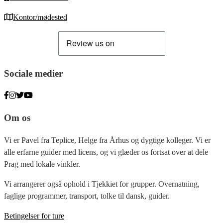
Kontor/mødested
Sociale medier
Om os
Vi er Pavel fra Teplice, Helge fra Århus og dygtige kolleger. Vi er
alle erfarne guider med licens, og vi glæder os fortsat over at dele
Prag med lokale vinkler.
Vi arrangerer også ophold i Tjekkiet for grupper. Overnatning,
faglige programmer, transport, tolke til dansk, guider.
Betingelser for ture